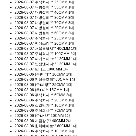
2026-08-07
주식회사 **
25CMM 1대
2026-08-07
대방설비 **
55CMM 1대
2026-08-07
대방설비 **
40CMM 1대
2026-08-07
대방설비 **
80CMM 3대
2026-08-07
대방설비 **
70CMM 3대
2026-08-07
대방설비 **
20CMM 1대
2026-08-07
대방설비 **
60CMM 3대
2026-08-07
주식회사 **
25CMM 5대
2026-08-07
씨에스캠 **
20CMM 1대
2026-08-07
서울특별시**
40CMM 1대
2026-08-07
주식회사 **
100CMM 2대
2026-08-07
피에스테크**
12CMM 1대
2026-08-07
명성엔지니**
12CMM 1대
2026-08-07
민테크
100CMM 1대
2026-08-06
(주)비디**
10CMM 1대
2026-08-06
진성공조닥*
60CMM 1대
2026-08-06
(주)세창**
25CMM 1대
2026-08-06
(주) 디**
15CMM 1대
2026-08-06
주식회사 **
6CMM 2대
2026-08-06
주식회사 **
20CMM 1대
2026-08-06
십일번가 **
10CMM 1대
2026-08-06
주식회사 **
7CMM 1대
2026-08-06
(주)서브*
10CMM 1대
2026-08-06
지금강 (**
40CMM 2대
2026-08-06
한화에어로**
60CMM 1대
2026-08-06
주식회사 **
10CMM 2대