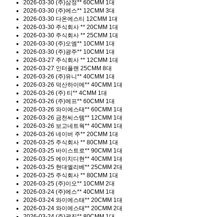
2026-03-30
(주)삼정**
60CMM 1대
2026-03-30
(주)에스**
12CMM 3대
2026-03-30
다온에스티
12CMM 1대
2026-03-30
주식회사 **
20CMM 1대
2026-03-30
주식회사 **
25CMM 1대
2026-03-30
(주)오엠**
10CMM 1대
2026-03-30
(주)광주**
10CMM 1대
2026-03-27
주식회사 **
12CMM 1대
2026-03-27
인터플랜
25CMM 8대
2026-03-26
(주)유니**
40CMM 1대
2026-03-26
덕산하이메**
40CMM 1대
2026-03-26
(주) 티**
4CMM 1대
2026-03-26
(주)에프**
60CMM 1대
2026-03-26
와이에스태**
60CMM 1대
2026-03-26
금천씨스템**
12CMM 1대
2026-03-26
보고네트웍**
40CMM 1대
2026-03-26
네이버 주**
20CMM 1대
2026-03-25
주식회사 **
80CMM 1대
2026-03-25
바이스트로**
90CMM 1대
2026-03-25
에이치디현**
40CMM 1대
2026-03-25
현대엘리베**
25CMM 2대
2026-03-25
주식회사 **
80CMM 1대
2026-03-25
(주)이오**
10CMM 2대
2026-03-24
(주)에스**
40CMM 1대
2026-03-24
와이에스태**
20CMM 1대
2026-03-24
와이에스태**
20CMM 2대
2026-03-24
(주)광진**
80CMM 1대