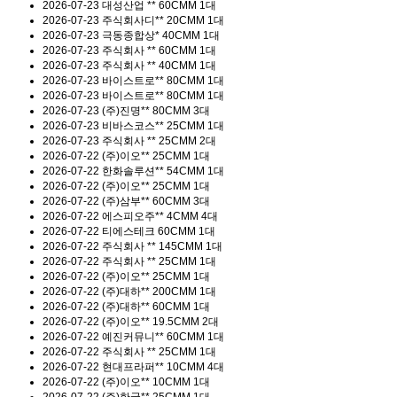
2026-07-23
대성산업 **
60CMM 1대
2026-07-23
주식회사디**
20CMM 1대
2026-07-23
극동종합상*
40CMM 1대
2026-07-23
주식회사 **
60CMM 1대
2026-07-23
주식회사 **
40CMM 1대
2026-07-23
바이스트로**
80CMM 1대
2026-07-23
바이스트로**
80CMM 1대
2026-07-23
(주)진명**
80CMM 3대
2026-07-23
비바스코스**
25CMM 1대
2026-07-23
주식회사 **
25CMM 2대
2026-07-22
(주)이오**
25CMM 1대
2026-07-22
한화솔루션**
54CMM 1대
2026-07-22
(주)이오**
25CMM 1대
2026-07-22
(주)삼부**
60CMM 3대
2026-07-22
에스피오주**
4CMM 4대
2026-07-22
티에스테크
60CMM 1대
2026-07-22
주식회사 **
145CMM 1대
2026-07-22
주식회사 **
25CMM 1대
2026-07-22
(주)이오**
25CMM 1대
2026-07-22
(주)대하**
200CMM 1대
2026-07-22
(주)대하**
60CMM 1대
2026-07-22
(주)이오**
19.5CMM 2대
2026-07-22
예진커뮤니**
60CMM 1대
2026-07-22
주식회사 **
25CMM 1대
2026-07-22
현대프라퍼**
10CMM 4대
2026-07-22
(주)이오**
10CMM 1대
2026-07-22
(주)한국**
25CMM 1대