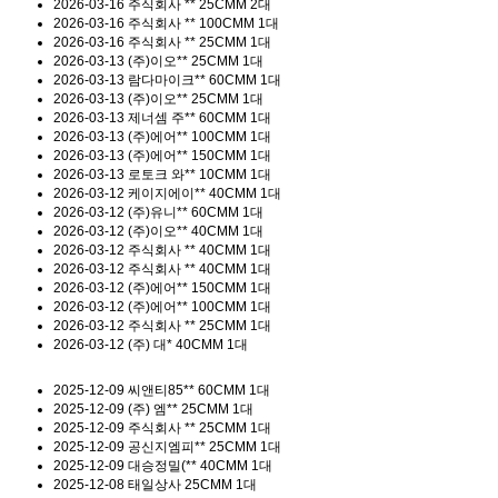
2026-03-16
주식회사 **
25CMM 2대
2026-03-16
주식회사 **
100CMM 1대
2026-03-16
주식회사 **
25CMM 1대
2026-03-13
(주)이오**
25CMM 1대
2026-03-13
람다마이크**
60CMM 1대
2026-03-13
(주)이오**
25CMM 1대
2026-03-13
제너셈 주**
60CMM 1대
2026-03-13
(주)에어**
100CMM 1대
2026-03-13
(주)에어**
150CMM 1대
2026-03-13
로토크 와**
10CMM 1대
2026-03-12
케이지에이**
40CMM 1대
2026-03-12
(주)유니**
60CMM 1대
2026-03-12
(주)이오**
40CMM 1대
2026-03-12
주식회사 **
40CMM 1대
2026-03-12
주식회사 **
40CMM 1대
2026-03-12
(주)에어**
150CMM 1대
2026-03-12
(주)에어**
100CMM 1대
2026-03-12
주식회사 **
25CMM 1대
2026-03-12
(주) 대*
40CMM 1대
2025-12-09
씨앤티85**
60CMM 1대
2025-12-09
(주) 엠**
25CMM 1대
2025-12-09
주식회사 **
25CMM 1대
2025-12-09
공신지엠피**
25CMM 1대
2025-12-09
대승정밀(**
40CMM 1대
2025-12-08
태일상사
25CMM 1대