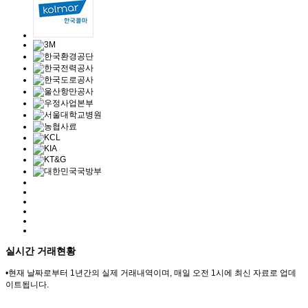
실시간 거래현황
•
현재 날짜로부터 1년간의 실제 거래내역이며, 매일 오전 1시에 최신 자료로 업데
이트됩니다.