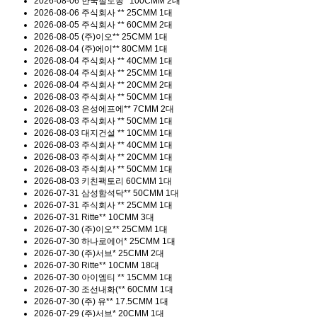
2026-08-06
한국철도공*
100CMM 2대
2026-08-06
주식회사 **
25CMM 1대
2026-08-05
주식회사 **
60CMM 2대
2026-08-05
(주)이오**
25CMM 1대
2026-08-04
(주)에이**
80CMM 1대
2026-08-04
주식회사 **
40CMM 1대
2026-08-04
주식회사 **
25CMM 1대
2026-08-04
주식회사 **
20CMM 2대
2026-08-03
주식회사 **
50CMM 1대
2026-08-03
은성에프에**
7CMM 2대
2026-08-03
주식회사 **
50CMM 1대
2026-08-03
대지건설 **
10CMM 1대
2026-08-03
주식회사 **
40CMM 1대
2026-08-03
주식회사 **
20CMM 1대
2026-08-03
주식회사 **
50CMM 1대
2026-08-03
키친팩토리
60CMM 1대
2026-07-31
삼성함석닥**
50CMM 1대
2026-07-31
주식회사 **
25CMM 1대
2026-07-31
Ritte**
10CMM 3대
2026-07-30
(주)이오**
25CMM 1대
2026-07-30
하나로에어*
25CMM 1대
2026-07-30
(주)서브*
25CMM 2대
2026-07-30
Ritte**
10CMM 18대
2026-07-30
아이엠티 **
15CMM 1대
2026-07-30
조선내화(**
60CMM 1대
2026-07-30
(주) 유**
17.5CMM 1대
2026-07-29
(주)서브*
20CMM 1대