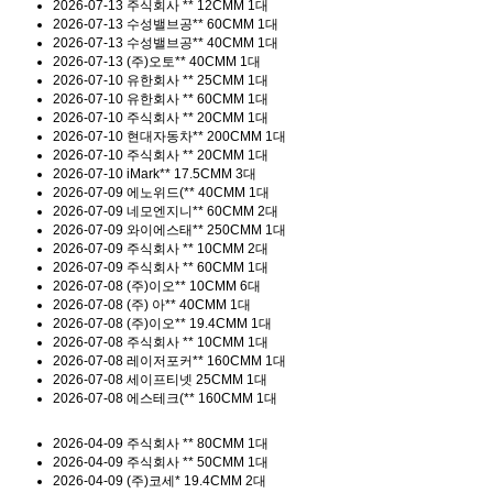
2026-07-13
주식회사 **
12CMM 1대
2026-07-13
수성밸브공**
60CMM 1대
2026-07-13
수성밸브공**
40CMM 1대
2026-07-13
(주)오토**
40CMM 1대
2026-07-10
유한회사 **
25CMM 1대
2026-07-10
유한회사 **
60CMM 1대
2026-07-10
주식회사 **
20CMM 1대
2026-07-10
현대자동차**
200CMM 1대
2026-07-10
주식회사 **
20CMM 1대
2026-07-10
iMark**
17.5CMM 3대
2026-07-09
에노위드(**
40CMM 1대
2026-07-09
네모엔지니**
60CMM 2대
2026-07-09
와이에스태**
250CMM 1대
2026-07-09
주식회사 **
10CMM 2대
2026-07-09
주식회사 **
60CMM 1대
2026-07-08
(주)이오**
10CMM 6대
2026-07-08
(주) 아**
40CMM 1대
2026-07-08
(주)이오**
19.4CMM 1대
2026-07-08
주식회사 **
10CMM 1대
2026-07-08
레이저포커**
160CMM 1대
2026-07-08
세이프티넷
25CMM 1대
2026-07-08
에스테크(**
160CMM 1대
2026-04-09
주식회사 **
80CMM 1대
2026-04-09
주식회사 **
50CMM 1대
2026-04-09
(주)코세*
19.4CMM 2대