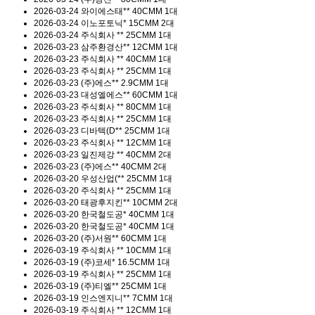
2026-03-24
와이에스태**
40CMM 1대
2026-03-24
이노포토닉*
15CMM 2대
2026-03-24
주식회사 **
25CMM 1대
2026-03-23
삼주환경산**
12CMM 1대
2026-03-23
주식회사 **
40CMM 1대
2026-03-23
주식회사 **
25CMM 1대
2026-03-23
(주)에스**
2.9CMM 1대
2026-03-23
대성엘에스**
60CMM 1대
2026-03-23
주식회사 **
80CMM 1대
2026-03-23
주식회사 **
25CMM 1대
2026-03-23
디바텍(D**
25CMM 1대
2026-03-23
주식회사 **
12CMM 1대
2026-03-23
일진제강 **
40CMM 2대
2026-03-23
(주)에스**
40CMM 2대
2026-03-20
우성산업(**
25CMM 1대
2026-03-20
주식회사 **
25CMM 1대
2026-03-20
태광후지킨**
10CMM 2대
2026-03-20
한국철도공*
40CMM 1대
2026-03-20
한국철도공*
40CMM 1대
2026-03-20
(주)서원**
60CMM 1대
2026-03-19
주식회사 **
10CMM 1대
2026-03-19
(주)코세*
16.5CMM 1대
2026-03-19
주식회사 **
25CMM 1대
2026-03-19
(주)티엘**
25CMM 1대
2026-03-19
인스엔지니**
7CMM 1대
2026-03-19
주식회사 **
12CMM 1대