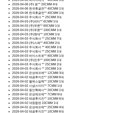
2026-04-06
(주) 윤**
20CMM 4대
2026-04-06
한국휴글전**
40CMM 1대
2026-04-06
한국휴글전**
40CMM 1대
2026-04-03
주식회사 **
25CMM 3대
2026-04-03
(주)피티**
6CMM 1대
2026-04-03
(주)푸른**
60CMM 1대
2026-04-03
(주)푸른**
100CMM 1대
2026-04-03
(주)현대**
10CMM 1대
2026-04-03
주식회사 **
25CMM 7대
2026-04-03
(주)스페**
40CMM 2대
2026-04-03
주식회사 **
40CMM 1대
2026-04-03
주식회사 **
25CMM 1대
2026-04-03
바이스트로**
80CMM 1대
2026-04-03
(주)진주**
100CMM 1대
2026-04-03
주식회사 **
25CMM 2대
2026-04-03
주식회사 **
25CMM 1대
2026-04-02
은성에프에**
12CMM 3대
2026-04-02
태광후지킨**
10CMM 6대
2026-04-02
엘에스일렉**
10CMM 1대
2026-04-02
시냅스이미**
7CMM 1대
2026-04-02
용인특례시**
20CMM 1대
2026-04-02
은성에프에**
7CMM 6대
2026-04-02
태광후지킨**
10CMM 6대
2026-04-02
대원합판
10CMM 1대
2026-04-02
은성에프에**
25CMM 4대
2026-04-02
태광후지킨**
10CMM 6대