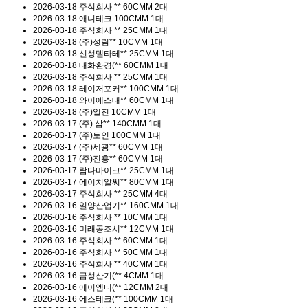
2026-03-18
주식회사 **
60CMM 2대
2026-03-18
애니테크
100CMM 1대
2026-03-18
주식회사 **
25CMM 1대
2026-03-18
(주)성림**
10CMM 1대
2026-03-18
신성델타테**
25CMM 1대
2026-03-18
태화환경(**
60CMM 1대
2026-03-18
주식회사 **
25CMM 1대
2026-03-18
레이저포커**
100CMM 1대
2026-03-18
와이에스태**
60CMM 1대
2026-03-18
(주)일진
10CMM 1대
2026-03-17
(주) 삼**
140CMM 1대
2026-03-17
(주)토인
100CMM 1대
2026-03-17
(주)세광**
60CMM 1대
2026-03-17
(주)진흥**
60CMM 1대
2026-03-17
람다마이크**
25CMM 1대
2026-03-17
에이치알씨**
80CMM 1대
2026-03-17
주식회사 **
25CMM 4대
2026-03-16
일양산업기**
160CMM 1대
2026-03-16
주식회사 **
10CMM 1대
2026-03-16
미래공조시**
12CMM 1대
2026-03-16
주식회사 **
60CMM 1대
2026-03-16
주식회사 **
50CMM 1대
2026-03-16
주식회사 **
40CMM 1대
2026-03-16
금성산기(**
4CMM 1대
2026-03-16
에이엠티(**
12CMM 2대
2026-03-16
에스테크(**
100CMM 1대