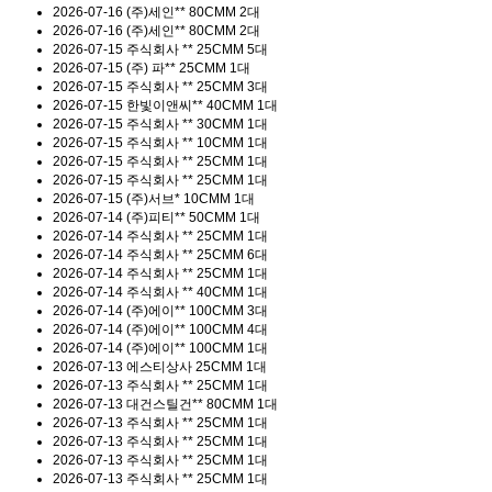
2026-07-16
(주)세인**
80CMM 2대
2026-07-16
(주)세인**
80CMM 2대
2026-07-15
주식회사 **
25CMM 5대
2026-07-15
(주) 파**
25CMM 1대
2026-07-15
주식회사 **
25CMM 3대
2026-07-15
한빛이앤씨**
40CMM 1대
2026-07-15
주식회사 **
30CMM 1대
2026-07-15
주식회사 **
10CMM 1대
2026-07-15
주식회사 **
25CMM 1대
2026-07-15
주식회사 **
25CMM 1대
2026-07-15
(주)서브*
10CMM 1대
2026-07-14
(주)피티**
50CMM 1대
2026-07-14
주식회사 **
25CMM 1대
2026-07-14
주식회사 **
25CMM 6대
2026-07-14
주식회사 **
25CMM 1대
2026-07-14
주식회사 **
40CMM 1대
2026-07-14
(주)에이**
100CMM 3대
2026-07-14
(주)에이**
100CMM 4대
2026-07-14
(주)에이**
100CMM 1대
2026-07-13
에스티상사
25CMM 1대
2026-07-13
주식회사 **
25CMM 1대
2026-07-13
대건스틸건**
80CMM 1대
2026-07-13
주식회사 **
25CMM 1대
2026-07-13
주식회사 **
25CMM 1대
2026-07-13
주식회사 **
25CMM 1대
2026-07-13
주식회사 **
25CMM 1대