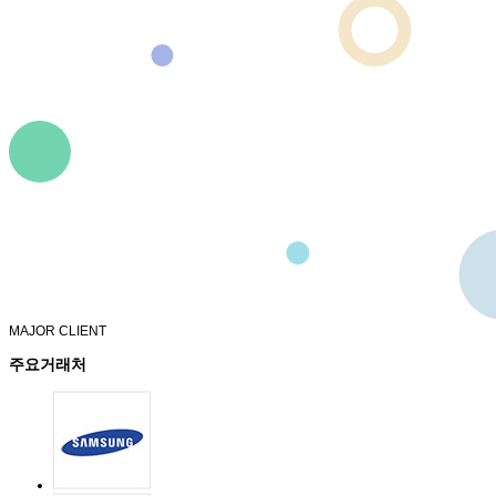
MAJOR CLIENT
주요거래처